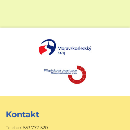
Kontakt
Telefon: 553 777 520