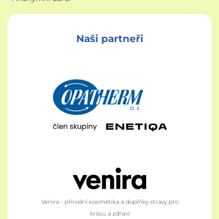
Naši partneři
Venira - přírodní kosmetika a doplňky stravy pro
krásu a zdraví