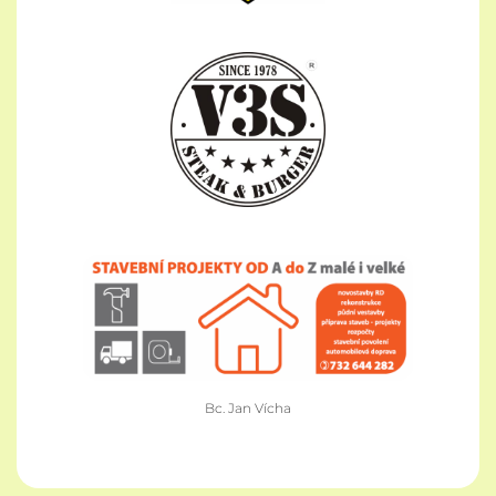
Bc. Jan Vícha