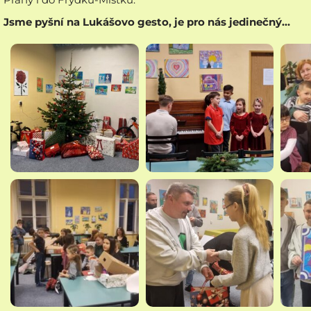
Jsme pyšní na Lukášovo gesto, je pro nás jedinečný…