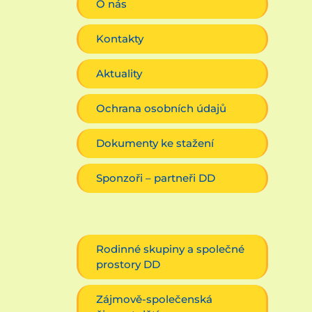
O nás
Kontakty
Aktuality
Ochrana osobních údajů
Dokumenty ke stažení
Sponzoři – partneři DD
Rodinné skupiny a společné
prostory DD
Zájmově-společenská